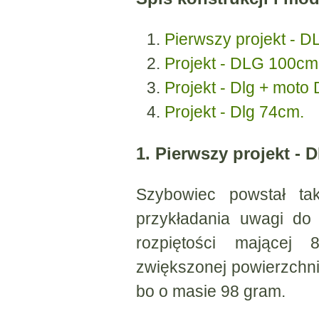
Pierwszy projekt - 
Projekt - DLG 100cm
Projekt - Dlg + moto
Projekt - Dlg 74cm.
1. Pierwszy projekt -
Szybowiec powstał ta
przykładania uwagi do
rozpiętości mające
zwiększonej powierzchni
bo o masie 98 gram.