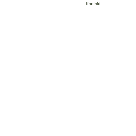
Kontakt