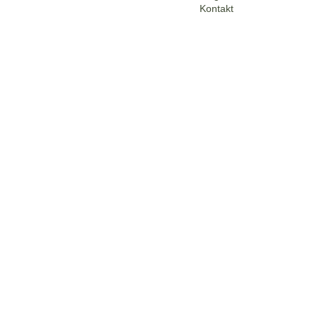
Kontakt