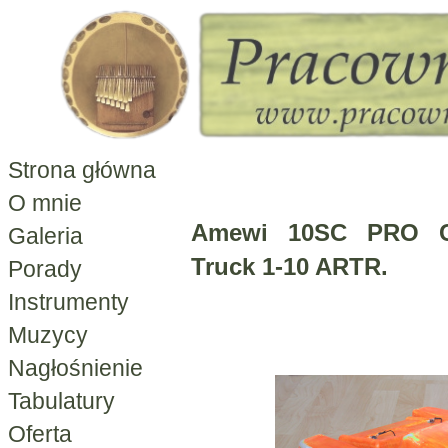
Strona główna
O mnie
Amewi 10SC PRO Co
Galeria
Truck 1-10 ARTR.
Porady
Instrumenty
Muzycy
Nagłośnienie
Tabulatury
Oferta