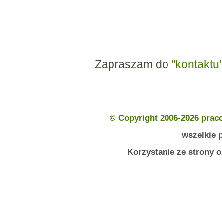
Zapraszam do
"kontaktu
© Copyright 2006-2026 prac
wszelkie 
Korzystanie ze strony 