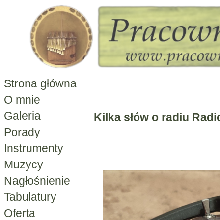
Strona główna
O mnie
Galeria
Kilka słów o radiu Rad
Porady
Instrumenty
Muzycy
Nagłośnienie
Tabulatury
Oferta