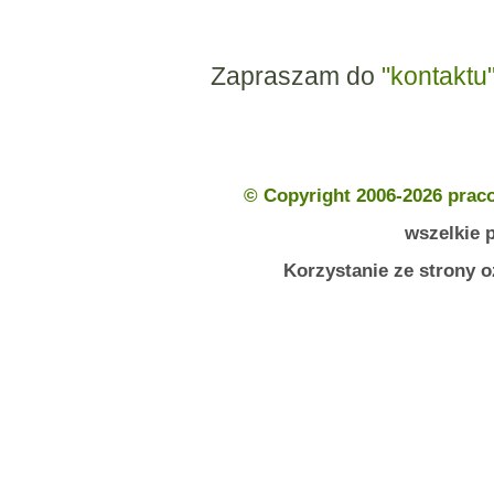
Zapraszam do
"kontaktu
© Copyright 2006-2026 prac
wszelkie 
Korzystanie ze strony 