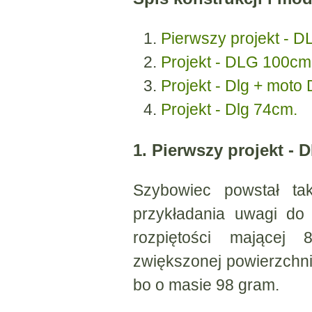
Pierwszy projekt - 
Projekt - DLG 100cm
Projekt - Dlg + moto
Projekt - Dlg 74cm.
1. Pierwszy projekt -
Szybowiec powstał ta
przykładania uwagi do
rozpiętości mające
zwiększonej powierzchni
bo o masie 98 gram.